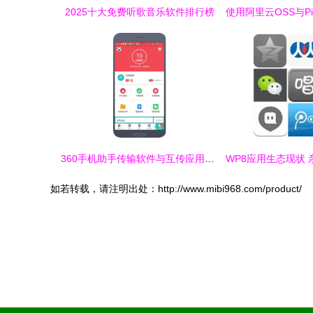
2025十大免费听歌音乐软件排行榜
360手机助手传输软件与互传应用教程
如若转载，请注明出处：http://www.mibi968.com/product/