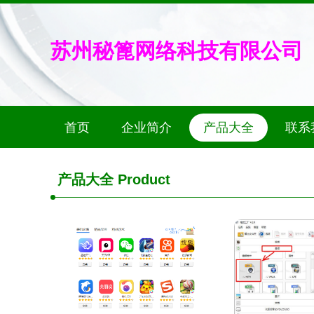
苏州秘篦网络科技有限公司
首页
企业简介
产品大全
联系
产品大全
Product