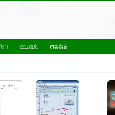
我们
企业信息
访客留言